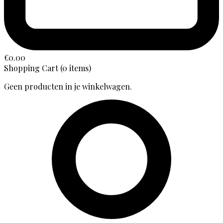
€
0.00
Shopping Cart
(0 items)
Geen producten in je winkelwagen.