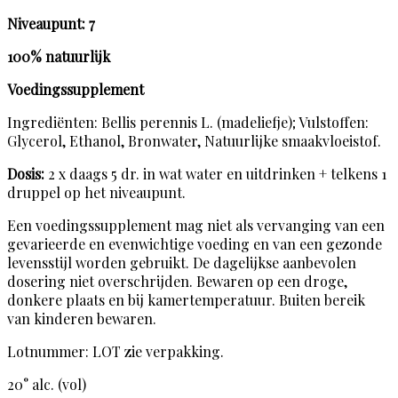
Niveaupunt: 7
100% natuurlijk
Voedingssupplement
Ingrediënten: Bellis perennis L. (madeliefje); Vulstoffen:
Glycerol, Ethanol, Bronwater, Natuurlijke smaakvloeistof.
Dosis:
2 x daags 5 dr. in wat water en uitdrinken + telkens 1
druppel op het niveaupunt.
Een voedingssupplement mag niet als vervanging van een
gevarieerde en evenwichtige voeding en van een gezonde
levensstijl worden gebruikt. De dagelijkse aanbevolen
dosering niet overschrijden. Bewaren op een droge,
donkere plaats en bij kamertemperatuur. Buiten bereik
van kinderen bewaren.
Lotnummer: LOT zie verpakking.
20° alc. (vol)