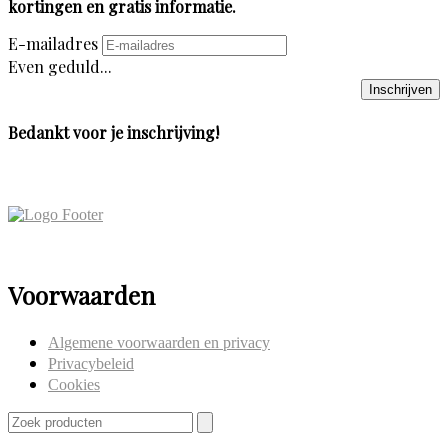
kortingen en gratis informatie.
E-mailadres
Even geduld...
Inschrijven
Bedankt voor je inschrijving!
Voorwaarden
Algemene voorwaarden en privacy
Privacybeleid
Cookies